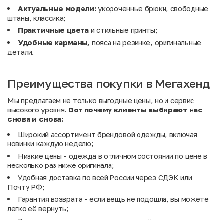
Актуальные модели:
укороченные брюки, свободные
штаны, классика;
Практичные цвета
и стильные принты;
Удобные карманы,
пояса на резинке, оригинальные
детали.
Преимущества покупки в Мегахенд
Мы предлагаем не только выгодные цены, но и сервис
высокого уровня.
Вот почему клиенты выбирают нас
снова и снова:
Широкий ассортимент брендовой одежды, включая
новинки каждую неделю;
Низкие цены - одежда в отличном состоянии по цене в
несколько раз ниже оригинала;
Удобная доставка по всей России через СДЭК или
Почту РФ;
Гарантия возврата - если вещь не подошла, вы можете
легко её вернуть;