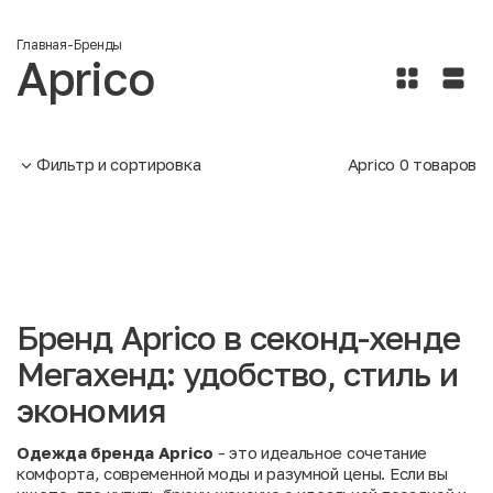
Главная
-
Бренды
Aprico
Фильтр и сортировка
Aprico
0
товаров
Бренд Aprico в секонд-хенде
Мегахенд: удобство, стиль и
экономия
Одежда бренда Aprico
- это идеальное сочетание
комфорта, современной моды и разумной цены. Если вы