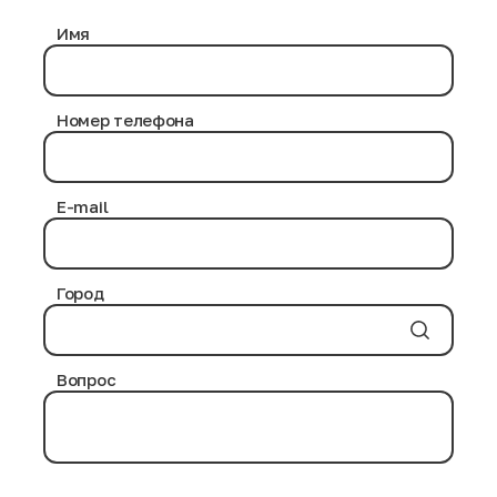
Имя
Номер телефона
E-mail
Город
Вопрос