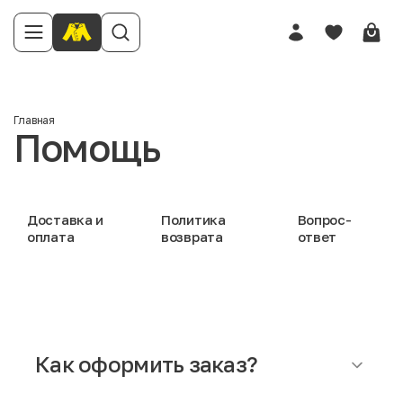
Главная
Помощь
Доставка и
Политика
Вопрос-
оплата
возврата
ответ
Как оформить заказ?