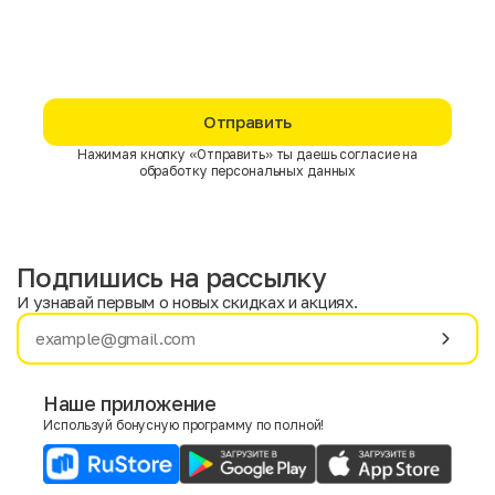
Отправить
Нажимая кнопку «Отправить» ты даешь согласие на
обработку персональных данных
Подпишись на рассылку
И узнавай первым о новых скидках и акциях.
Имя
Фамилия
Наше приложение
Используй бонусную программу по полной!
E-mail