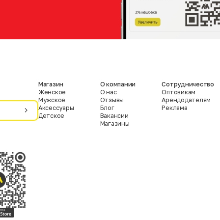
Магазин
О компании
Сотрудничество
Женское
О нас
Оптовикам
Мужское
Отзывы
Арендодателям
Аксессуары
Блог
Реклама
Детское
Вакансии
Магазины