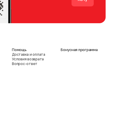
Помощь
Бонусная программа
Доставка и оплата
Условия возврата
Вопрос-ответ