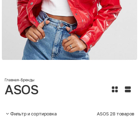
Главная
-
Бренды
ASOS
Фильтр и сортировка
ASOS
28
товаров