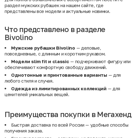
раздел мужских рубашек
на нашем сайте, где
представлены все модели и актуальные новинки.
Что представлено в разделе
Bivolino
Мужские рубашки Bivolino
— деловые,
повседневные, с длинным и коротким рукавом.
Модели slim fit и classic
— подчеркивают фигуру или
обеспечивают комфортную свободу движений.
Однотонные и принтованные варианты
— для
любого стиля и случая.
Одежда из лимитированных коллекций
— для
ценителей уникальных вещей.
Преимущества покупки в Мегахенд
Быстрая доставка по всей России — удобные способы
получения заказа.