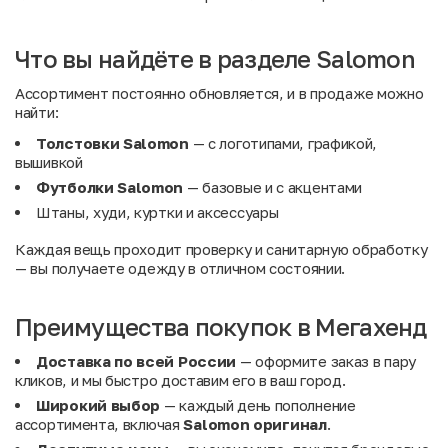
Что вы найдёте в разделе Salomon
Ассортимент постоянно обновляется, и в продаже можно
найти:
Толстовки Salomon
— с логотипами, графикой,
вышивкой
Футболки Salomon
— базовые и с акцентами
Штаны, худи, куртки и аксессуары
Каждая вещь проходит проверку и санитарную обработку
— вы получаете одежду в отличном состоянии.
Преимущества покупок в Мегахенд
Доставка по всей России
— оформите заказ в пару
кликов, и мы быстро доставим его в ваш город.
Широкий выбор
— каждый день пополнение
ассортимента, включая
Salomon оригинал
.