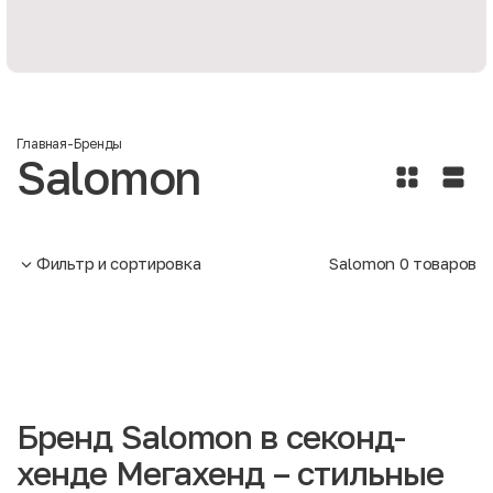
Главная
-
Бренды
Salomon
Фильтр и сортировка
Salomon
0
товаров
Бренд Salomon в секонд-
хенде Мегахенд – стильные