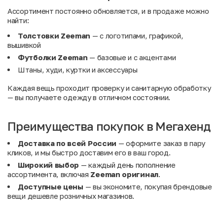
Ассортимент постоянно обновляется, и в продаже можно
найти:
Толстовки Zeeman
— с логотипами, графикой,
вышивкой
Футболки Zeeman
— базовые и с акцентами
Штаны, худи, куртки и аксессуары
Каждая вещь проходит проверку и санитарную обработку
— вы получаете одежду в отличном состоянии.
Преимущества покупок в Мегахенд
Доставка по всей России
— оформите заказ в пару
кликов, и мы быстро доставим его в ваш город.
Широкий выбор
— каждый день пополнение
ассортимента, включая
Zeeman оригинал
.
Доступные цены
— вы экономите, покупая брендовые
вещи дешевле розничных магазинов.