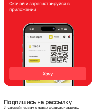
Подпишись на рассылку
И узнавай первым о новых скидках и акциях.