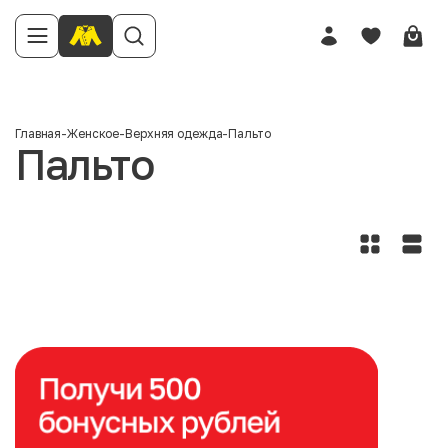
Главная
-
Женское
-
Верхняя одежда
-
Пальто
Пальто