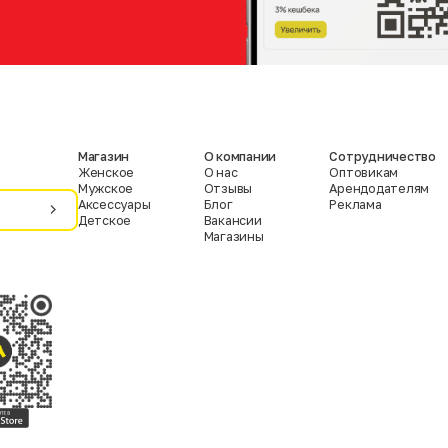
Магазин
О компании
Сотрудничество
Женское
О нас
Оптовикам
Мужское
Отзывы
Арендодателям
Аксессуары
Блог
Реклама
Детское
Вакансии
Магазины