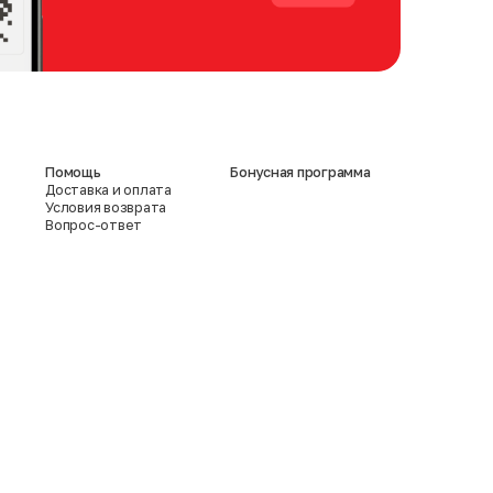
Помощь
Бонусная программа
Доставка и оплата
Условия возврата
Вопрос-ответ