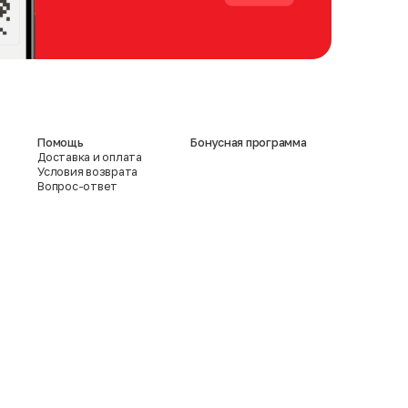
Помощь
Бонусная программа
Доставка и оплата
Условия возврата
Вопрос-ответ