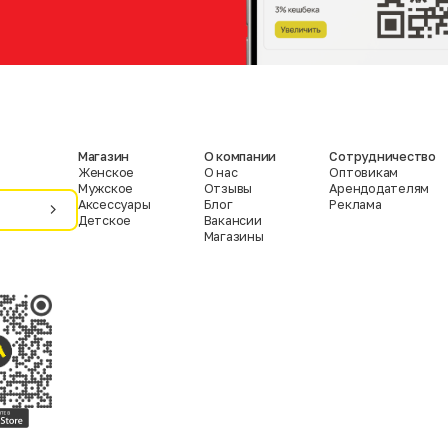
Магазин
О компании
Сотрудничество
Женское
О нас
Оптовикам
Мужское
Отзывы
Арендодателям
Аксессуары
Блог
Реклама
Детское
Вакансии
Магазины