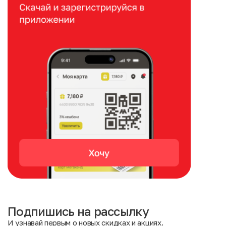
Подпишись на рассылку
И узнавай первым о новых скидках и акциях.